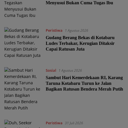
Menyusui Bukan Cuma Tugas Ibu
Peristiwa
1 Agustus 2026
Gudang Berang Bekas di Kotabaru
Ludes Terbakar, Kerugian Ditaksir
Capai Ratusan Juta
Sosial
1 Agustus 2026
Sambut Hari Kemerdekaan RI, Karang
Taruna Kotabaru Turun ke Jalan
Bagikan Ratusan Bendera Merah Putih
Peristiwa
31 Juli 2026