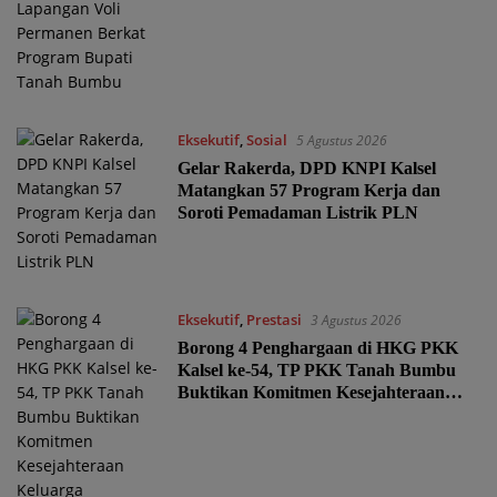
Eksekutif
,
Sosial
5 Agustus 2026
Gelar Rakerda, DPD KNPI Kalsel
Matangkan 57 Program Kerja dan
Soroti Pemadaman Listrik PLN
Eksekutif
,
Prestasi
3 Agustus 2026
Borong 4 Penghargaan di HKG PKK
Kalsel ke-54, TP PKK Tanah Bumbu
Buktikan Komitmen Kesejahteraan
Keluarga