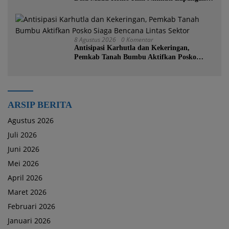
Voli Permanen Berkat Program Bupati
Tanah Bumbu
8 Agustus 2026
0 Komentar
Antisipasi Karhutla dan Kekeringan,
Pemkab Tanah Bumbu Aktifkan Posko
Siaga Bencana Lintas Sektor
ARSIP BERITA
Agustus 2026
Juli 2026
Juni 2026
Mei 2026
April 2026
Maret 2026
Februari 2026
Januari 2026