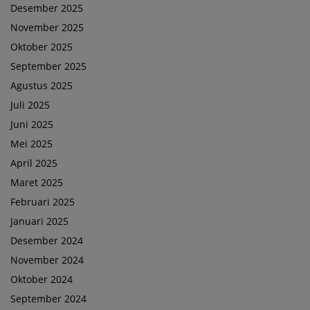
Desember 2025
November 2025
Oktober 2025
September 2025
Agustus 2025
Juli 2025
Juni 2025
Mei 2025
April 2025
Maret 2025
Februari 2025
Januari 2025
Desember 2024
November 2024
Oktober 2024
September 2024