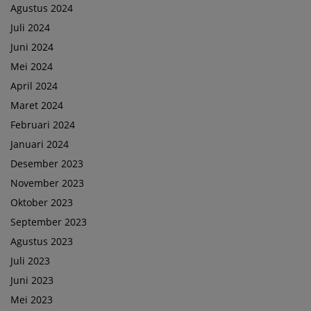
Agustus 2024
Juli 2024
Juni 2024
Mei 2024
April 2024
Maret 2024
Februari 2024
Januari 2024
Desember 2023
November 2023
Oktober 2023
September 2023
Agustus 2023
Juli 2023
Juni 2023
Mei 2023